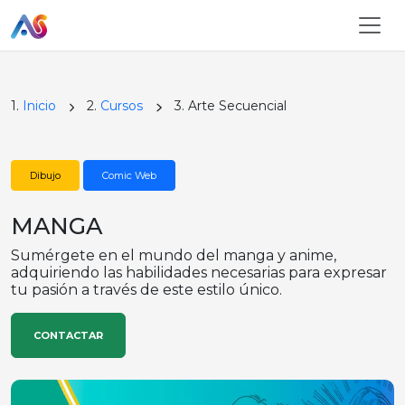
1.
Inicio
2.
Cursos
3. Arte Secuencial
Dibujo
Comic Web
MANGA
Sumérgete en el mundo del manga y anime,
adquiriendo las habilidades necesarias para expresar
tu pasión a través de este estilo único.
CONTACTAR