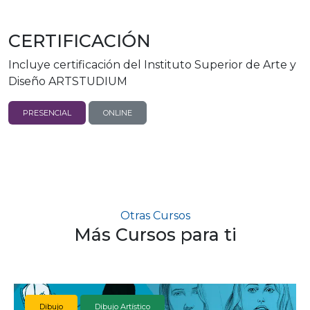
CERTIFICACIÓN
Incluye certificación del Instituto Superior de Arte y
Diseño ARTSTUDIUM
PRESENCIAL
ONLINE
Otras Cursos
Más Cursos para ti
Dibujo
Dibujo Artístico