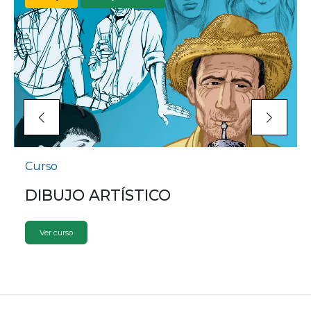
Curso
DIBUJO ARTÍSTICO
Ver curso