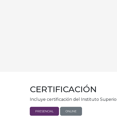
CERTIFICACIÓN
Incluye certificación del Instituto Supe
PRESENCIAL
ONLINE