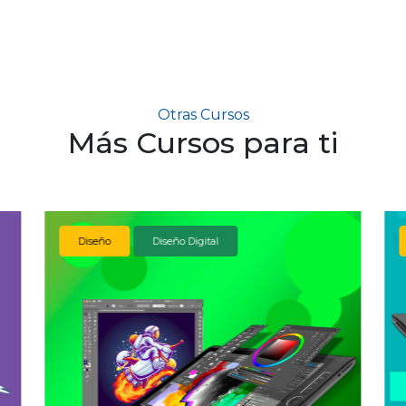
Otras Cursos
Más Cursos para ti
Diseño
Diseño Digital