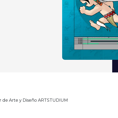
rior de Arte y Diseño ARTSTUDIUM